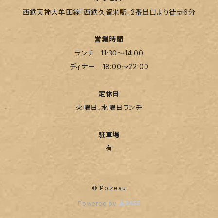
西鉄天神大牟田線「西鉄久留米駅」2番出口より徒歩6分
営業時間
ランチ 11:30～14:00
ディナー 18:00～22:00
定休日
火曜日、水曜日ランチ
駐車場
有
© Poizeau
Powered by