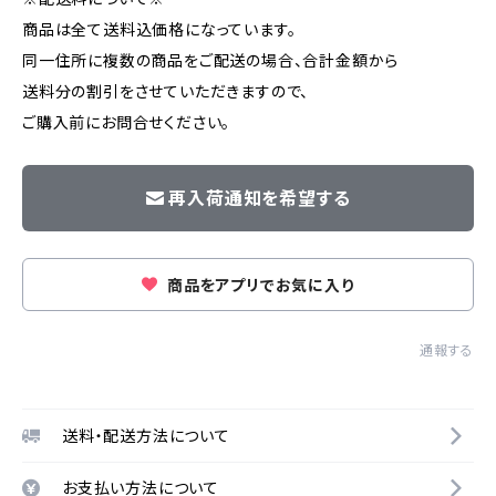
商品は全て送料込価格になっています。
同一住所に複数の商品をご配送の場合、合計金額から
送料分の割引をさせていただきますので、
ご購入前にお問合せください。
再入荷通知を希望する
商品をアプリでお気に入り
通報する
送料・配送方法について
お支払い方法について