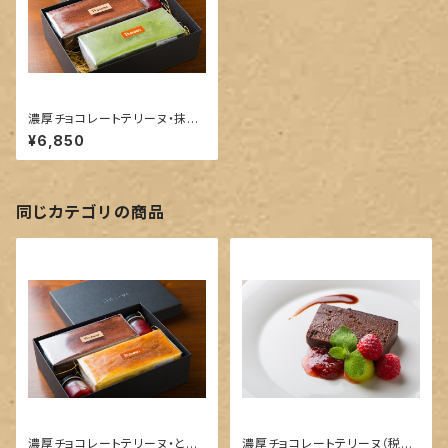
濃厚チョコレートテリーヌ・抹茶
とホワイトチョコのテリーヌセッ
¥6,850
ト（税込・送料込）
同じカテゴリの商品
濃厚チョコレートテリーヌ・とろ
濃厚チョコレートテリーヌ（税込/