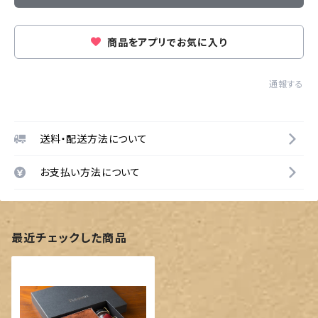
商品をアプリでお気に入り
通報する
送料・配送方法について
お支払い方法について
最近チェックした商品