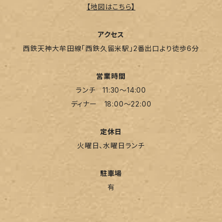
【地図はこちら】
アクセス
西鉄天神大牟田線「西鉄久留米駅」2番出口より徒歩6分
営業時間
ランチ 11:30～14:00
ディナー 18:00～22:00
定休日
火曜日、水曜日ランチ
駐車場
有