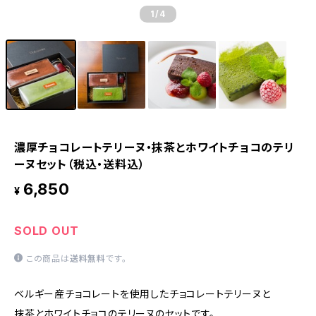
1
/4
濃厚チョコレートテリーヌ・抹茶とホワイトチョコのテリ
ーヌセット（税込・送料込）
6,850
¥
SOLD OUT
この商品は
送料無料
です。
ベルギー産チョコレートを使用したチョコレートテリーヌと
抹茶とホワイトチョコのテリーヌのセットです。