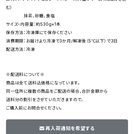
む）
抹茶、砂糖、食塩
サイズ・内容量：約530g×1本
保存方法：冷凍庫にて保存ください
消費期限：お届けより冷凍で3か月/解凍後（5℃以下）で3日
配送方法：冷凍
※配送料について※
商品は全て送料込価格になっています。
同一住所に複数の商品をご配送の場合、合計金額から
送料分の割引をさせていただきますので、
ご購入前にお問合せください。
再入荷通知を希望する