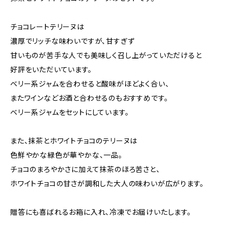
チョコレートテリーヌは
濃厚でリッチな味わいですが、甘すぎず
甘いものが苦手な人でも美味しく召し上がっていただけると
好評をいただいています。
ベリー系ジャムを合わせると酸味がほどよく合い、
またワインなどお酒と合わせるのもおすすめです。
ベリー系ジャムをセットにしています。
また、抹茶とホワイトチョコのテリーヌは
色鮮やかな緑色が華やかな、一品。
チョコのまろやかさに加えて抹茶のほろ苦さと、
ホワイトチョコの甘さが調和した大人の味わいが広がります。
贈答にも喜ばれるお箱に入れ、冷凍でお届けいたします。