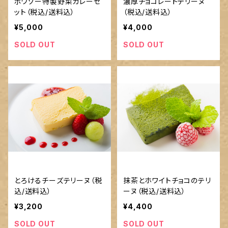
ポワゾー特製野菜カレーセ
濃厚チョコレートテリーヌ
ット（税込/送料込）
（税込/送料込）
¥5,000
¥4,000
SOLD OUT
SOLD OUT
とろけるチーズテリーヌ（税
抹茶とホワイトチョコのテリ
込/送料込）
ーヌ（税込/送料込）
¥3,200
¥4,400
SOLD OUT
SOLD OUT