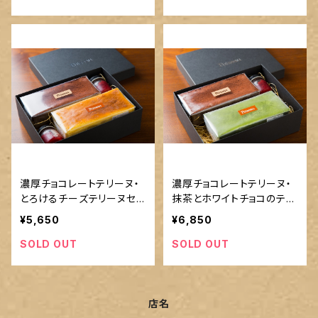
濃厚チョコレートテリーヌ・
濃厚チョコレートテリーヌ・
とろけるチーズテリーヌセッ
抹茶とホワイトチョコのテリ
ト（税込/送料込）
ーヌセット（税込・送料込）
¥5,650
¥6,850
SOLD OUT
SOLD OUT
店名