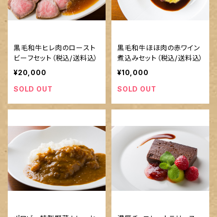
黒毛和牛ヒレ肉のロースト
黒毛和牛ほほ肉の赤ワイン
ビーフセット（税込/送料込）
煮込みセット（税込/送料込）
¥20,000
¥10,000
SOLD OUT
SOLD OUT