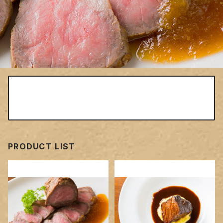
ショップからのお知らせ
お知らせを入力してください
PRODUCT LIST