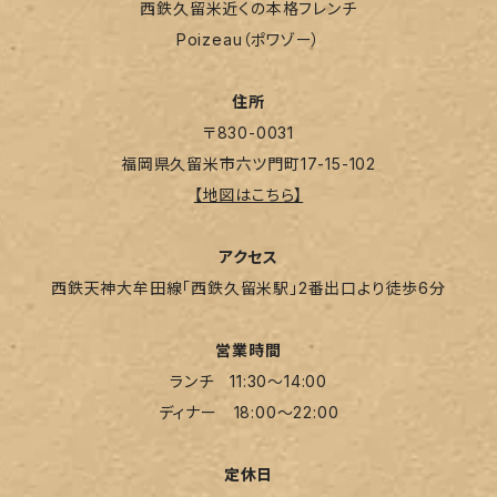
西鉄久留米近くの本格フレンチ
Poizeau（ポワゾー）
住所
〒830-0031
福岡県久留米市六ツ門町17-15-102
【地図はこちら】
アクセス
西鉄天神大牟田線「西鉄久留米駅」2番出口より徒歩6分
営業時間
ランチ 11:30～14:00
ディナー 18:00～22:00
定休日